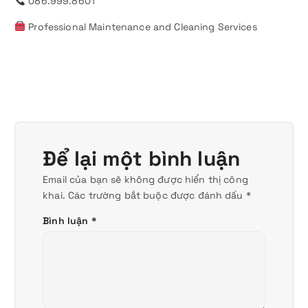
086.999.8601
Professional Maintenance and Cleaning Services
Để lại một bình luận
Email của bạn sẽ không được hiển thị công
khai.
Các trường bắt buộc được đánh dấu
*
Bình luận
*