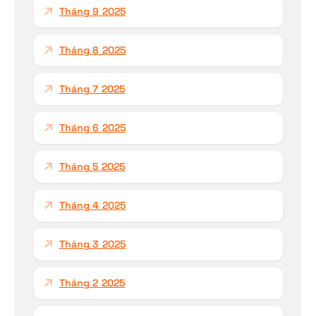
Tháng 9 2025
Tháng 8 2025
Tháng 7 2025
Tháng 6 2025
Tháng 5 2025
Tháng 4 2025
Tháng 3 2025
Tháng 2 2025