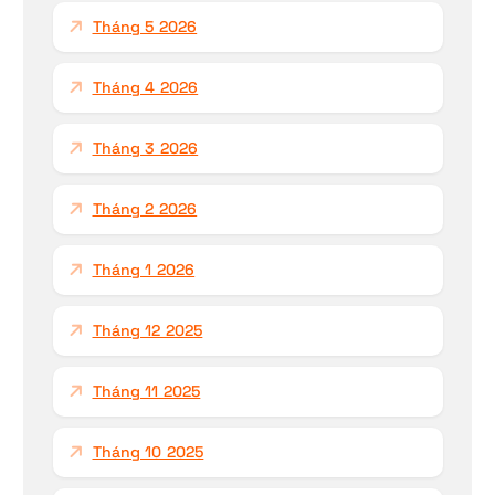
Tháng 5 2026
Tháng 4 2026
Tháng 3 2026
Tháng 2 2026
Tháng 1 2026
Tháng 12 2025
Tháng 11 2025
Tháng 10 2025