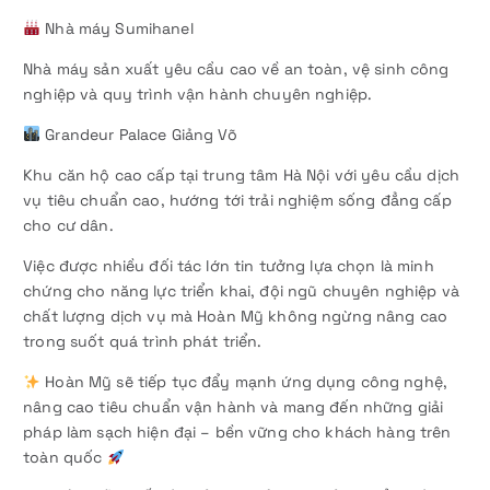
Nhà máy Sumihanel
Nhà máy sản xuất yêu cầu cao về an toàn, vệ sinh công
nghiệp và quy trình vận hành chuyên nghiệp.
Grandeur Palace Giảng Võ
Khu căn hộ cao cấp tại trung tâm Hà Nội với yêu cầu dịch
vụ tiêu chuẩn cao, hướng tới trải nghiệm sống đẳng cấp
cho cư dân.
Việc được nhiều đối tác lớn tin tưởng lựa chọn là minh
chứng cho năng lực triển khai, đội ngũ chuyên nghiệp và
chất lượng dịch vụ mà Hoàn Mỹ không ngừng nâng cao
trong suốt quá trình phát triển.
Hoàn Mỹ sẽ tiếp tục đẩy mạnh ứng dụng công nghệ,
nâng cao tiêu chuẩn vận hành và mang đến những giải
pháp làm sạch hiện đại – bền vững cho khách hàng trên
toàn quốc