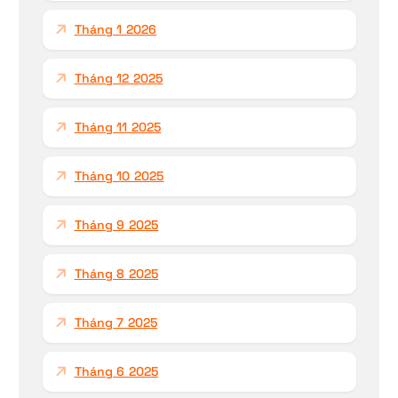
Tháng 1 2026
Tháng 12 2025
Tháng 11 2025
Tháng 10 2025
Tháng 9 2025
Tháng 8 2025
Tháng 7 2025
Tháng 6 2025