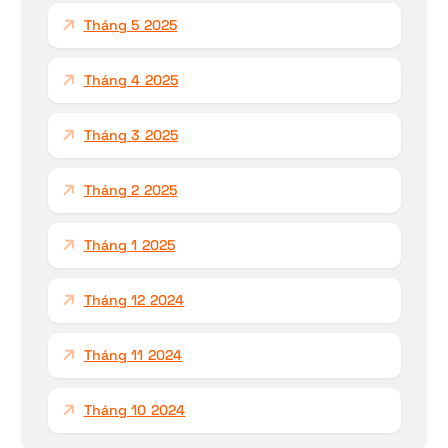
Tháng 5 2025
Tháng 4 2025
Tháng 3 2025
Tháng 2 2025
Tháng 1 2025
Tháng 12 2024
Tháng 11 2024
Tháng 10 2024