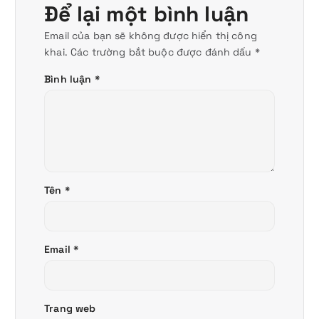
Để lại một bình luận
Email của bạn sẽ không được hiển thị công
khai.
Các trường bắt buộc được đánh dấu
*
Bình luận
*
Tên
*
Email
*
Trang web