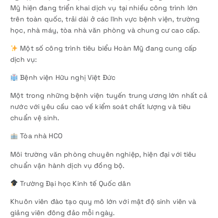
Mỹ hiện đang triển khai dịch vụ tại nhiều công trình lớn
trên toàn quốc, trải dài ở các lĩnh vực bệnh viện, trường
học, nhà máy, tòa nhà văn phòng và chung cư cao cấp.
Một số công trình tiêu biểu Hoàn Mỹ đang cung cấp
dịch vụ:
Bệnh viện Hữu nghị Việt Đức
Một trong những bệnh viện tuyến trung ương lớn nhất cả
nước với yêu cầu cao về kiểm soát chất lượng và tiêu
chuẩn vệ sinh.
Tòa nhà HCO
Môi trường văn phòng chuyên nghiệp, hiện đại với tiêu
chuẩn vận hành dịch vụ đồng bộ.
Trường Đại học Kinh tế Quốc dân
Khuôn viên đào tạo quy mô lớn với mật độ sinh viên và
giảng viên đông đảo mỗi ngày.