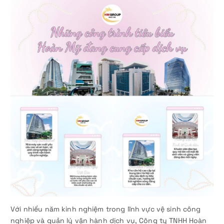
Với nhiều năm kinh nghiệm trong lĩnh vực vệ sinh công
nghiệp và quản lý vận hành dịch vụ, Công ty TNHH Hoàn