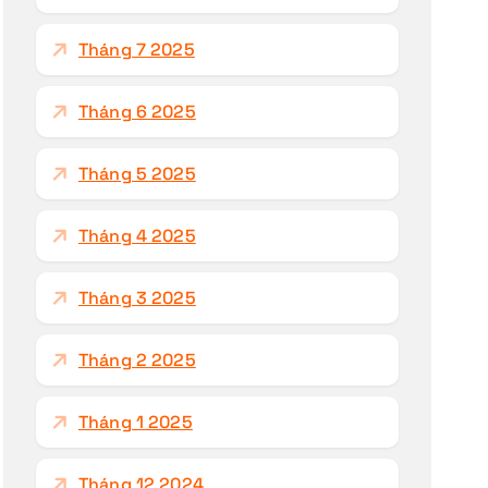
Tháng 7 2025
Tháng 6 2025
Tháng 5 2025
Tháng 4 2025
Tháng 3 2025
Tháng 2 2025
Tháng 1 2025
Tháng 12 2024