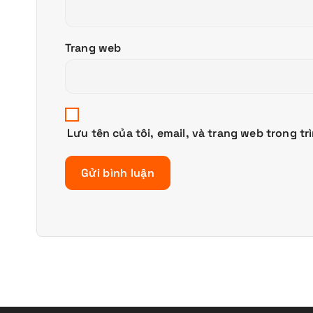
Trang web
Lưu tên của tôi, email, và trang web trong tr