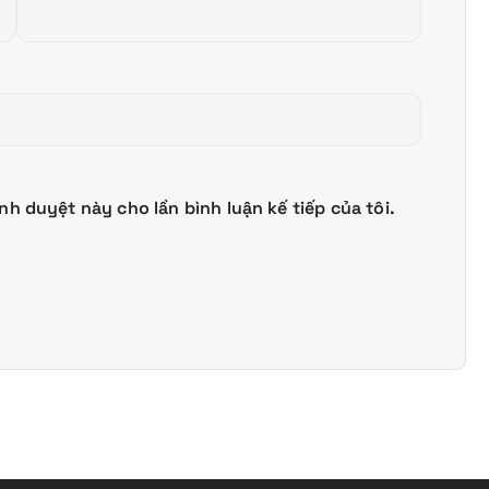
ình duyệt này cho lần bình luận kế tiếp của tôi.