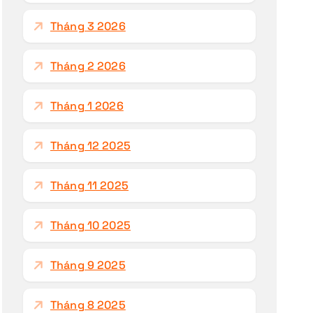
Tháng 3 2026
Tháng 2 2026
Tháng 1 2026
Tháng 12 2025
Tháng 11 2025
Tháng 10 2025
Tháng 9 2025
Tháng 8 2025