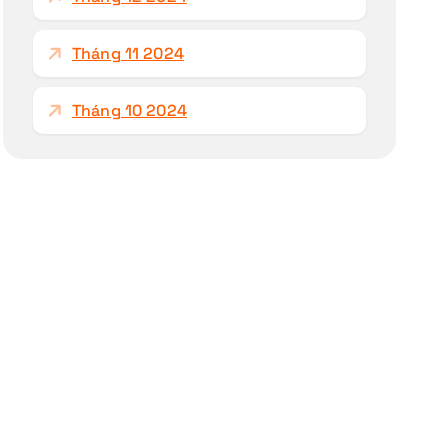
Tháng 11 2024
Tháng 10 2024