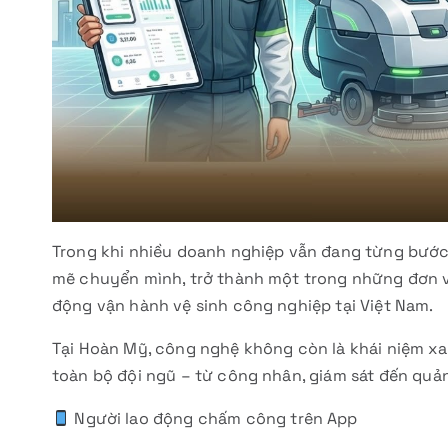
Trong khi nhiều doanh nghiệp vẫn đang từng bướ
mẽ chuyển mình, trở thành một trong những đơn v
động vận hành vệ sinh công nghiệp tại Việt Nam.
Tại Hoàn Mỹ, công nghệ không còn là khái niệm xa
toàn bộ đội ngũ – từ công nhân, giám sát đến quản
Người lao động chấm công trên App