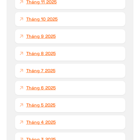
Tháng 11 2025
Tháng 10 2025
Tháng 9 2025
Tháng 8 2025
Tháng 7 2025
Tháng 6 2025
Tháng 5 2025
Tháng 4 2025
Tháng 3 2025