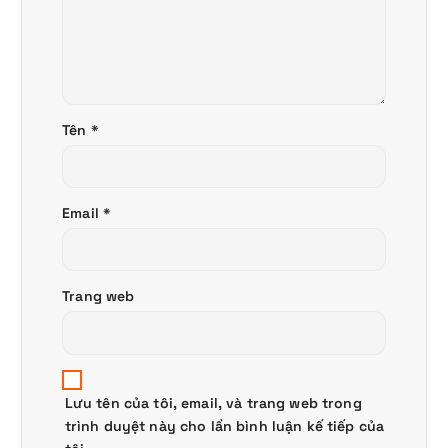
Tên
*
Email
*
Trang web
Lưu tên của tôi, email, và trang web trong
trình duyệt này cho lần bình luận kế tiếp của