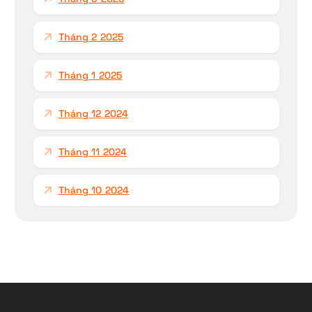
Tháng 2 2025
Tháng 1 2025
Tháng 12 2024
Tháng 11 2024
Tháng 10 2024