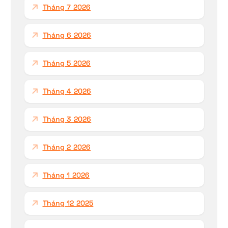
Tháng 7 2026
o
:
Tháng 6 2026
Tháng 5 2026
Tháng 4 2026
Tháng 3 2026
Tháng 2 2026
Tháng 1 2026
Tháng 12 2025