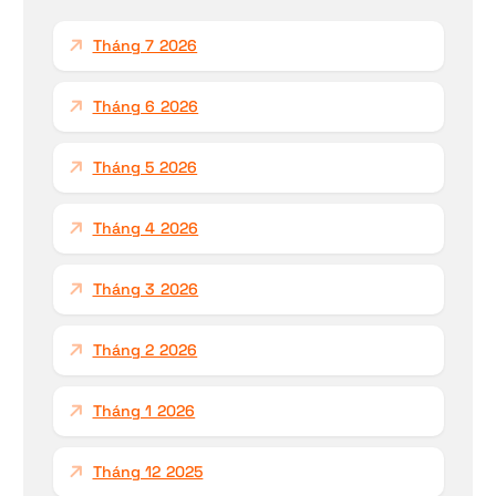
h
Tháng 7 2026
o
:
Tháng 6 2026
Tháng 5 2026
Tháng 4 2026
Tháng 3 2026
Tháng 2 2026
Tháng 1 2026
Tháng 12 2025