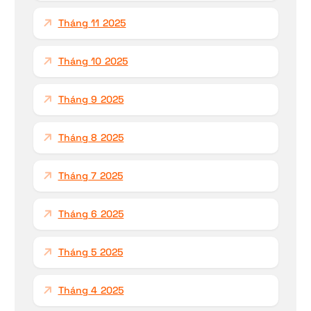
Tháng 11 2025
Tháng 10 2025
Tháng 9 2025
Tháng 8 2025
Tháng 7 2025
Tháng 6 2025
Tháng 5 2025
Tháng 4 2025