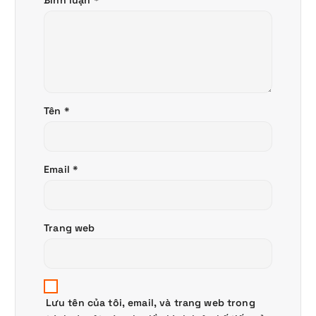
Bình luận
*
Tên
*
Email
*
Trang web
Lưu tên của tôi, email, và trang web trong