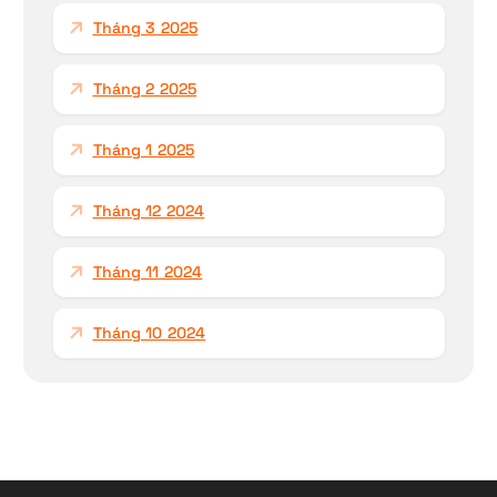
Tháng 3 2025
Tháng 2 2025
Tháng 1 2025
Tháng 12 2024
Tháng 11 2024
Tháng 10 2024