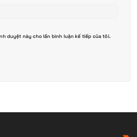
ình duyệt này cho lần bình luận kế tiếp của tôi.