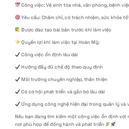
Công việc: Vệ sinh tòa nhà, văn phòng, bệnh vi
Yêu cầu: Chăm chỉ, có trách nhiệm, sức khỏe tố
Được đào tạo bài bản trước khi làm việc
Quyền lợi khi làm việc tại Hoàn Mỹ:
Công việc ổn định lâu dài
Hưởng đầy đủ chế độ theo quy định
Môi trường chuyên nghiệp, thân thiện
Có cơ hội phát triển và gắn bó lâu dài
Ứng dụng công nghệ hiện đại trong quản lý và 
Nếu bạn đang tìm kiếm một công việc ổn định với 
nơi phù hợp để đồng hành và phát triển