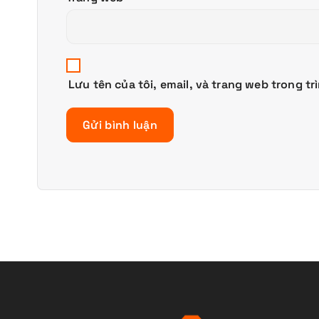
Lưu tên của tôi, email, và trang web trong tr