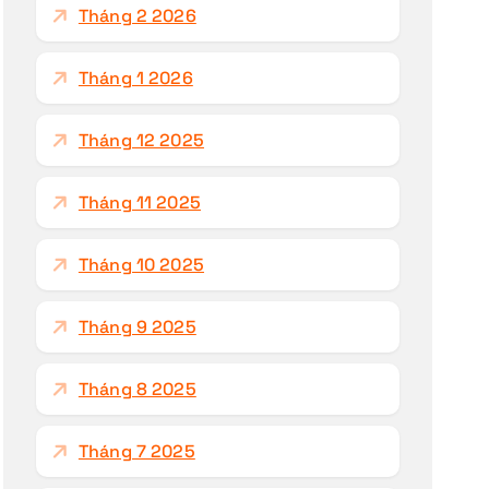
Tháng 2 2026
Tháng 1 2026
Tháng 12 2025
Tháng 11 2025
Tháng 10 2025
Tháng 9 2025
Tháng 8 2025
Tháng 7 2025