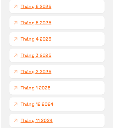
Tháng 6 2025
Tháng 5 2025
Tháng 4 2025
Tháng 3 2025
Tháng 2 2025
Tháng 1 2025
Tháng 12 2024
Tháng 11 2024